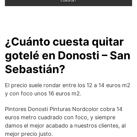
¿Cuánto cuesta quitar
gotelé en Donosti – San
Sebastián?
El precio suele rondar entre los 12 a 14 euros m2
y con foco unos 16 euros m2.
Pintores Donosti Pinturas Nordcolor cobra 14
euros metro cuadrado con foco, y siempre
damos el mejor acabado a nuestros clientes, al
mejor precio justo.