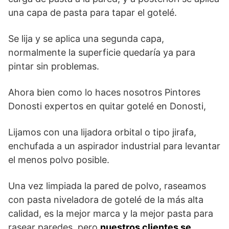
una capa de pasta para tapar el gotelé.
Se lija y se aplica una segunda capa,
normalmente la superficie quedaría ya para
pintar sin problemas.
Ahora bien como lo haces nosotros Pintores
Donosti expertos en quitar gotelé en Donosti,
Lijamos con una lijadora orbital o tipo jirafa,
enchufada a un aspirador industrial para levantar
el menos polvo posible.
Una vez limpiada la pared de polvo, raseamos
con pasta niveladora de gotelé de la más alta
calidad, es la mejor marca y la mejor pasta para
rasear paredes, pero
nuestros clientes se