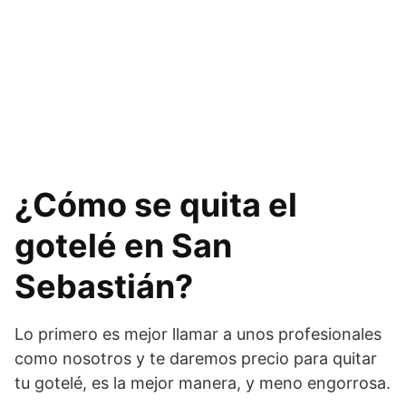
¿Cómo se quita el
gotelé en San
Sebastián?
Lo primero es mejor llamar a unos profesionales
como nosotros y te daremos precio para quitar
tu gotelé, es la mejor manera, y meno engorrosa.