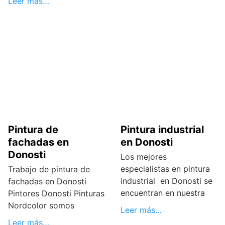
Leer más…
Pintura de
Pintura industrial
fachadas en
en Donosti
Donosti
Los mejores
especialistas en pintura
Trabajo de pintura de
industrial en Donosti se
fachadas en Donosti
encuentran en nuestra
Pintores Donosti Pinturas
Nordcolor somos
Leer más…
Leer más…