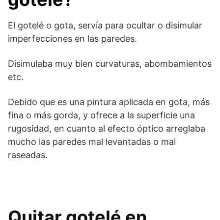
El gotelé o gota, servía para ocultar o disimular
imperfecciones en las paredes.
Disimulaba muy bien curvaturas, abombamientos
etc.
Debido que es una pintura aplicada en gota, más
fina o más gorda, y ofrece a la superficie una
rugosidad, en cuanto al efecto óptico arreglaba
mucho las paredes mal levantadas o mal
raseadas.
Quitar gotelé en