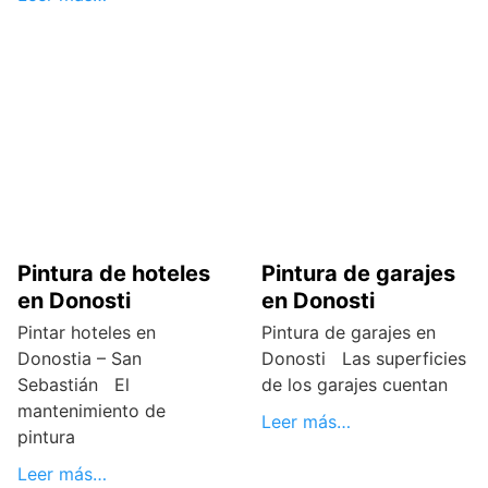
Pintura de hoteles
Pintura de garajes
en Donosti
en Donosti
Pintar hoteles en
Pintura de garajes en
Donostia – San
Donosti Las superficies
Sebastián El
de los garajes cuentan
mantenimiento de
Leer más…
pintura
Leer más…