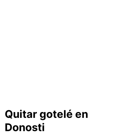
Quitar gotelé en
Donosti