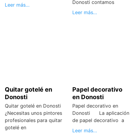
Donosti contamos
Leer más…
Leer más…
Quitar gotelé en
Papel decorativo
Donosti
en Donosti
Quitar gotelé en Donosti
Papel decorativo en
¿Necesitas unos pintores
Donosti La aplicación
profesionales para quitar
de papel decorativo a
gotelé en
Leer más…