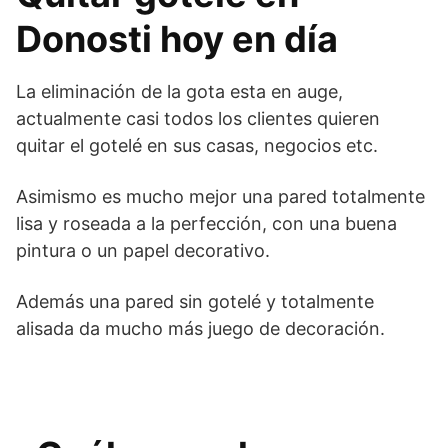
Donosti hoy en día
La eliminación de la gota esta en auge,
actualmente casi todos los clientes quieren
quitar el gotelé en sus casas, negocios etc.
Asimismo es mucho mejor una pared totalmente
lisa y roseada a la perfección, con una buena
pintura o un papel decorativo.
Además una pared sin gotelé y totalmente
alisada da mucho más juego de decoración.