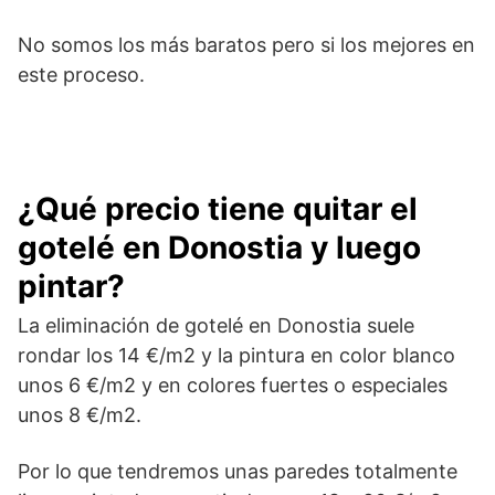
No somos los más baratos pero si los mejores en
este proceso.
¿Qué precio tiene quitar el
gotelé en Donostia y luego
pintar?
La eliminación de gotelé en Donostia suele
rondar los 14 €/m2 y la pintura en color blanco
unos 6 €/m2 y en colores fuertes o especiales
unos 8 €/m2.
Por lo que tendremos unas paredes totalmente