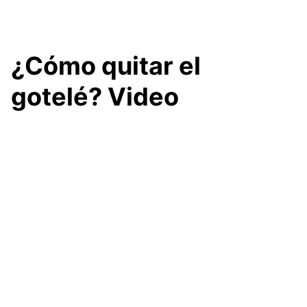
¿Cómo quitar el
gotelé? Video