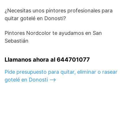
¿Necesitas unos pintores profesionales para
quitar gotelé en Donosti?
Pintores Nordcolor te ayudamos en San
Sebastián
Llamanos ahora al 644701077
Pide presupuesto para quitar, eliminar o rasear
gotelé en Donosti –>