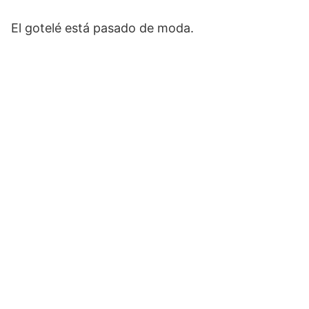
El gotelé está pasado de moda.