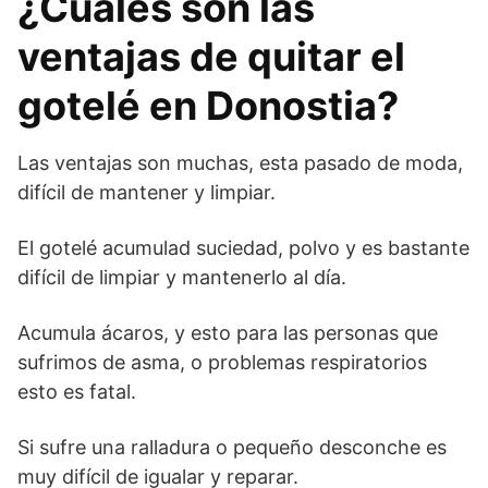
¿Cuáles son las
ventajas de quitar el
gotelé en Donostia?
Las ventajas son muchas, esta pasado de moda,
difícil de mantener y limpiar.
El gotelé acumulad suciedad, polvo y es bastante
difícil de limpiar y mantenerlo al día.
Acumula ácaros, y esto para las personas que
sufrimos de asma, o problemas respiratorios
esto es fatal.
Si sufre una ralladura o pequeño desconche es
muy difícil de igualar y reparar.