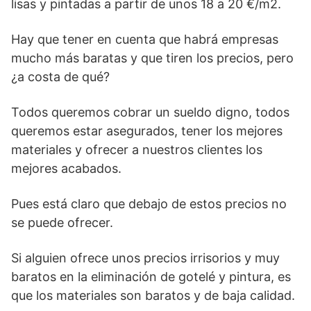
lisas y pintadas a partir de unos 18 a 20 €/m2.
Hay que tener en cuenta que habrá empresas
mucho más baratas y que tiren los precios, pero
¿a costa de qué?
Todos queremos cobrar un sueldo digno, todos
queremos estar asegurados, tener los mejores
materiales y ofrecer a nuestros clientes los
mejores acabados.
Pues está claro que debajo de estos precios no
se puede ofrecer.
Si alguien ofrece unos precios irrisorios y muy
baratos en la eliminación de gotelé y pintura, es
que los materiales son baratos y de baja calidad.