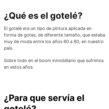
¿Qué es el gotelé?
El gotelé era un tipo de pintura aplicada en
forma de gotas, de diferente tamaño, que estaba
muy de moda entre los años 60 a 80, en nuestro
país.
Sobre todo en el boom inmobiliario que sufrimos
en estos años.
¿Para que servía el
gotelé?