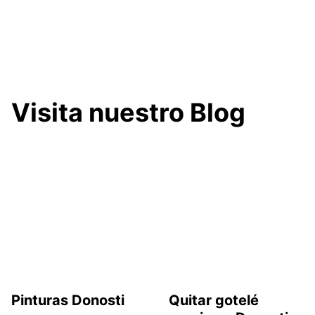
Visita nuestro Blog
Pinturas Donosti
Quitar gotelé