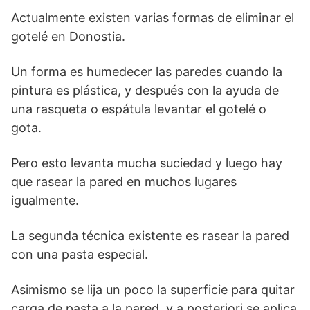
Actualmente existen varias formas de eliminar el
gotelé en Donostia.
Un forma es humedecer las paredes cuando la
pintura es plástica, y después con la ayuda de
una rasqueta o espátula levantar el gotelé o
gota.
Pero esto levanta mucha suciedad y luego hay
que rasear la pared en muchos lugares
igualmente.
La segunda técnica existente es rasear la pared
con una pasta especial.
Asimismo se lija un poco la superficie para quitar
carga de pasta a la pared, y a posteriori se aplica