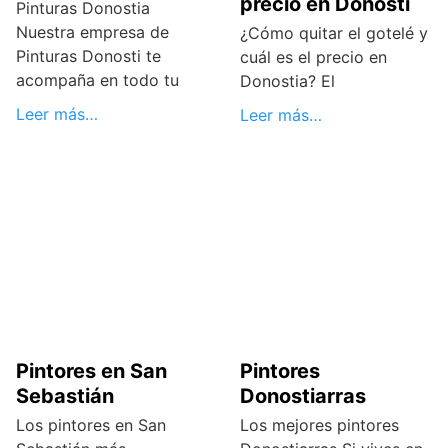
precio en Donosti
Pinturas Donostia
Nuestra empresa de
¿Cómo quitar el gotelé y
Pinturas Donosti te
cuál es el precio en
acompaña en todo tu
Donostia? El
Leer más…
Leer más…
Pintores en San
Pintores
Sebastián
Donostiarras
Los pintores en San
Los mejores pintores