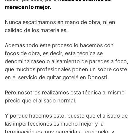
merecen lo mejor.
Nunca escatimamos en mano de obra, ni en
calidad de los materiales.
Además todo este proceso lo hacemos con
focos de obra, es decir, esta técnica se
denomina raseo o alisamiento de paredes a foco,
que muchos profesionales ponen un sobre coste
en el servicio de quitar gotelé en Donosti.
Pero nosotros realizamos esta técnica al mismo
precio que el alisado normal.
Y porque hacemos esto, puesto que el alisado de
las imperfecciones es mucho mejor y la
terminación es muy parecida a terciopelo, y