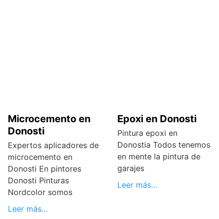
Microcemento en
Epoxi en Donosti
Donosti
Pintura epoxi en
Donostia Todos tenemos
Expertos aplicadores de
en mente la pintura de
microcemento en
garajes
Donosti En pintores
Donosti Pinturas
Leer más…
Nordcolor somos
Leer más…