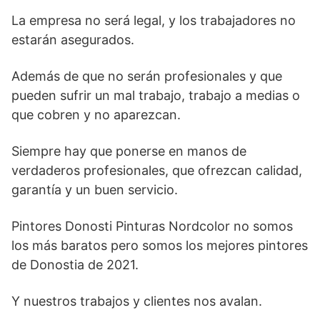
La empresa no será legal, y los trabajadores no
estarán asegurados.
Además de que no serán profesionales y que
pueden sufrir un mal trabajo, trabajo a medias o
que cobren y no aparezcan.
Siempre hay que ponerse en manos de
verdaderos profesionales, que ofrezcan calidad,
garantía y un buen servicio.
Pintores Donosti Pinturas Nordcolor no somos
los más baratos pero somos los mejores pintores
de Donostia de 2021.
Y nuestros trabajos y clientes nos avalan.