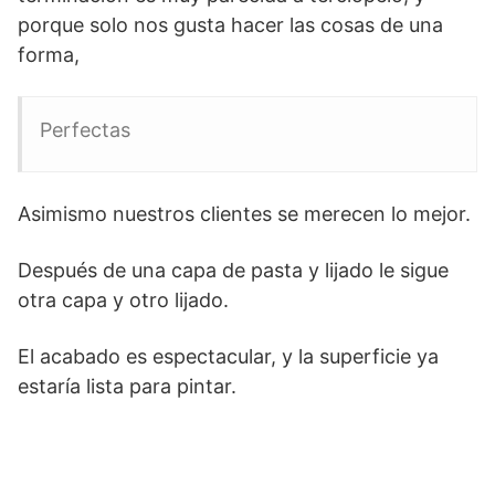
porque solo nos gusta hacer las cosas de una
forma,
Perfectas
Asimismo nuestros clientes se merecen lo mejor.
Después de una capa de pasta y lijado le sigue
otra capa y otro lijado.
El acabado es espectacular, y la superficie ya
estaría lista para pintar.