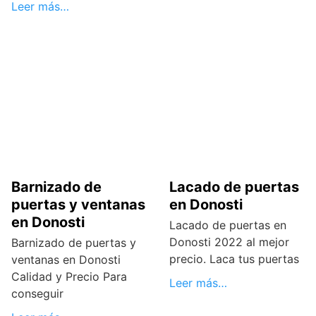
Leer más…
Barnizado de
Lacado de puertas
puertas y ventanas
en Donosti
en Donosti
Lacado de puertas en
Donosti 2022 al mejor
Barnizado de puertas y
precio. Laca tus puertas
ventanas en Donosti
Calidad y Precio Para
Leer más…
conseguir