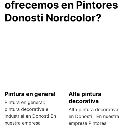
ofrecemos en Pintores
Donosti Nordcolor?
Pintura en general
Alta pintura
decorativa
Pintura en general:
pintura decorativa e
Alta pintura decorativa
industrial en Donosti En
en Donosti En nuestra
nuestra empresa
empresa Pintores