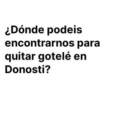
¿Dónde podeis
encontrarnos para
quitar gotelé en
Donosti?