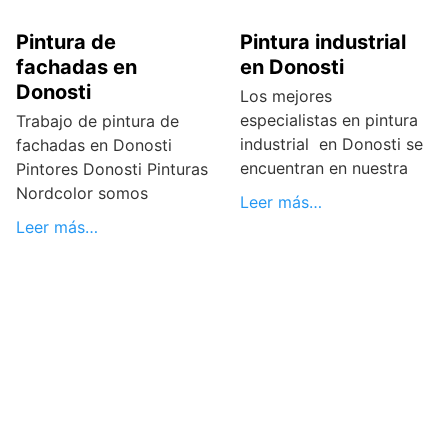
Pintura de
Pintura industrial
fachadas en
en Donosti
Donosti
Los mejores
especialistas en pintura
Trabajo de pintura de
industrial en Donosti se
fachadas en Donosti
encuentran en nuestra
Pintores Donosti Pinturas
Nordcolor somos
Leer más…
Leer más…