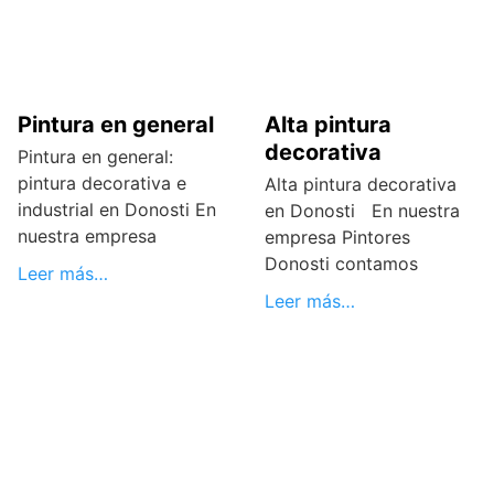
Pintura en general
Alta pintura
decorativa
Pintura en general:
pintura decorativa e
Alta pintura decorativa
industrial en Donosti En
en Donosti En nuestra
nuestra empresa
empresa Pintores
Donosti contamos
Leer más…
Leer más…