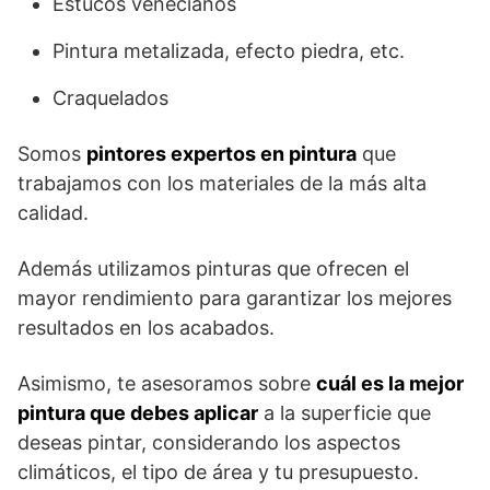
Estucos venecianos
Pintura metalizada, efecto piedra, etc.
Craquelados
Somos
pintores expertos en pintura
que
trabajamos con los materiales de la más alta
calidad.
Además utilizamos pinturas que ofrecen el
mayor rendimiento para garantizar los mejores
resultados en los acabados.
Asimismo, te asesoramos sobre
cuál es la mejor
pintura que debes aplicar
a la superficie que
deseas pintar, considerando los aspectos
climáticos, el tipo de área y tu presupuesto.