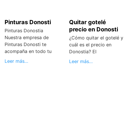
Pinturas Donosti
Quitar gotelé
precio en Donosti
Pinturas Donostia
Nuestra empresa de
¿Cómo quitar el gotelé y
Pinturas Donosti te
cuál es el precio en
acompaña en todo tu
Donostia? El
Leer más…
Leer más…