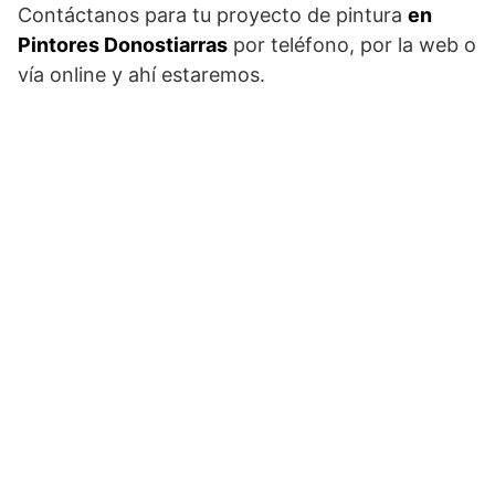
Contáctanos para tu proyecto de pintura
en
Pintores Donostiarras
por teléfono, por la web o
vía online y ahí estaremos.