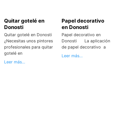
Quitar gotelé en
Papel decorativo
Donosti
en Donosti
Quitar gotelé en Donosti
Papel decorativo en
¿Necesitas unos pintores
Donosti La aplicación
profesionales para quitar
de papel decorativo a
gotelé en
Leer más…
Leer más…