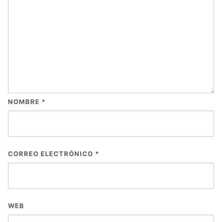
NOMBRE
*
CORREO ELECTRÓNICO
*
WEB