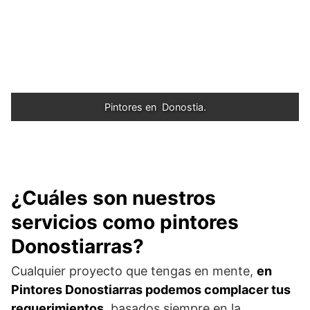
Pintores en  Donostia.
¿Cuáles son nuestros
servicios como pintores
Donostiarras?
Cualquier proyecto que tengas en mente,
en
Pintores Donostiarras podemos complacer tus
requerimientos
, basados siempre en la