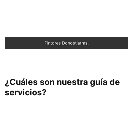
Pintores Donostiarras.
¿Cuáles son nuestra guía de
servicios?