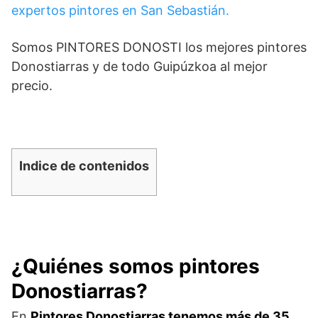
expertos pintores en San Sebastián.
Somos PINTORES DONOSTI los mejores pintores
Donostiarras y de todo Guipúzkoa al mejor
precio.
Indice de contenidos
¿Quiénes somos pintores
Donostiarras?
En
Pintores Donostiarras tenemos más de 35