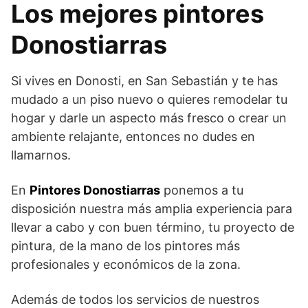
Los mejores pintores
Donostiarras
Si vives en Donosti, en San Sebastián y te has
mudado a un piso nuevo o quieres remodelar tu
hogar y darle un aspecto más fresco o crear un
ambiente relajante, entonces no dudes en
llamarnos.
En
Pintores Donostiarras
ponemos a tu
disposición nuestra más amplia experiencia para
llevar a cabo y con buen término, tu proyecto de
pintura, de la mano de los pintores más
profesionales y económicos de la zona.
Además de todos los servicios de nuestros