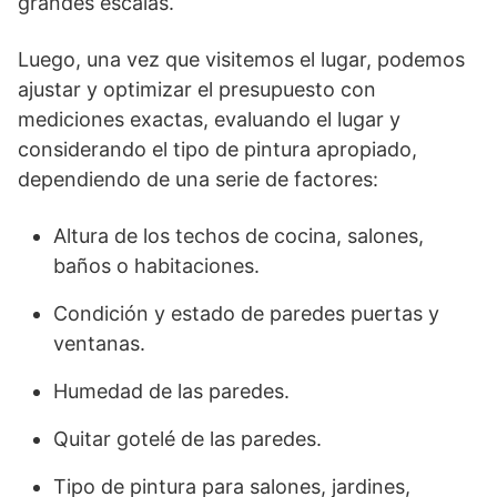
grandes escalas.
Luego, una vez que visitemos el lugar, podemos
ajustar y optimizar el presupuesto con
mediciones exactas, evaluando el lugar y
considerando el tipo de pintura apropiado,
dependiendo de una serie de factores:
Altura de los techos de cocina, salones,
baños o habitaciones.
Condición y estado de paredes puertas y
ventanas.
Humedad de las paredes.
Quitar gotelé de las paredes.
Tipo de pintura para salones, jardines,