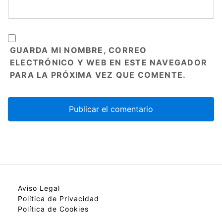
GUARDA MI NOMBRE, CORREO
ELECTRÓNICO Y WEB EN ESTE NAVEGADOR
PARA LA PRÓXIMA VEZ QUE COMENTE.
Aviso Legal
Política de Privacidad
Política de Cookies