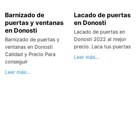
Barnizado de
Lacado de puertas
puertas y ventanas
en Donosti
en Donosti
Lacado de puertas en
Donosti 2022 al mejor
Barnizado de puertas y
precio. Laca tus puertas
ventanas en Donosti
Calidad y Precio Para
Leer más…
conseguir
Leer más…