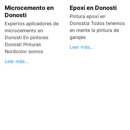
Microcemento en
Epoxi en Donosti
Donosti
Pintura epoxi en
Donostia Todos tenemos
Expertos aplicadores de
en mente la pintura de
microcemento en
garajes
Donosti En pintores
Donosti Pinturas
Leer más…
Nordcolor somos
Leer más…