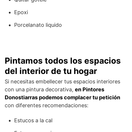
Epoxi
Porcelanato liquido
Pintamos todos los espacios
del interior de tu hogar
Si necesitas embellecer tus espacios interiores
con una pintura decorativa,
en Pintores
Donostiarras podemos complacer tu petición
con diferentes recomendaciones:
Estucos a la cal