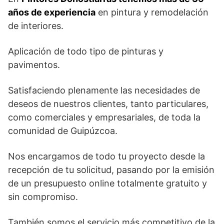
años de experiencia
en pintura y remodelación
de interiores.
Aplicación de todo tipo de pinturas y
pavimentos.
Satisfaciendo plenamente las necesidades de
deseos de nuestros clientes, tanto particulares,
como comerciales y empresariales, de toda la
comunidad de Guipúzcoa.
Nos encargamos de todo tu proyecto desde la
recepción de tu solicitud, pasando por la emisión
de un presupuesto online totalmente gratuito y
sin compromiso.
También somos el servicio más competitivo de la