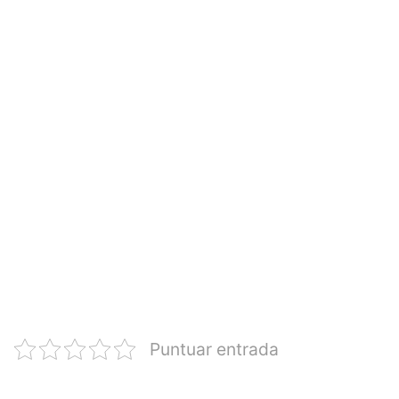
Puntuar entrada