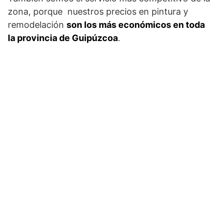
zona, porque nuestros precios en pintura y
remodelación
son los más económicos en toda
la provincia de Guipúzcoa
.