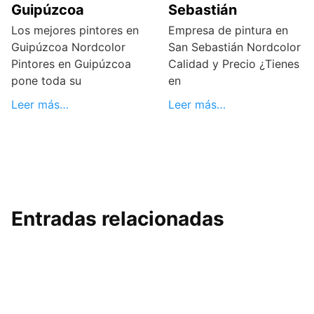
Guipúzcoa
Sebastián
Los mejores pintores en
Empresa de pintura en
Guipúzcoa Nordcolor
San Sebastián Nordcolor
Pintores en Guipúzcoa
Calidad y Precio ¿Tienes
pone toda su
en
Leer más…
Leer más…
Entradas relacionadas