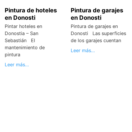
Pintura de hoteles
Pintura de garajes
en Donosti
en Donosti
Pintar hoteles en
Pintura de garajes en
Donostia – San
Donosti Las superficies
Sebastián El
de los garajes cuentan
mantenimiento de
Leer más…
pintura
Leer más…