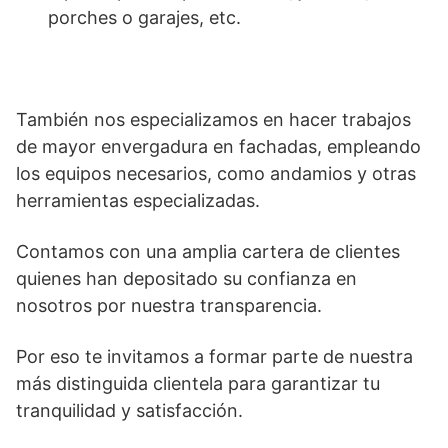
porches o garajes, etc.
También nos especializamos en hacer trabajos
de mayor envergadura en fachadas, empleando
los equipos necesarios, como andamios y otras
herramientas especializadas.
Contamos con una amplia cartera de clientes
quienes han depositado su confianza en
nosotros por nuestra transparencia.
Por eso te invitamos a formar parte de nuestra
más distinguida clientela para garantizar tu
tranquilidad y satisfacción.