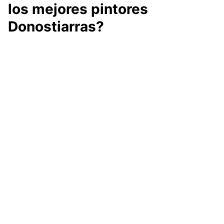
los mejores pintores
Donostiarras?