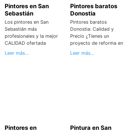
Pintores en San
Pintores baratos
Sebastián
Donostia
Los pintores en San
Pintores baratos
Sebastián más
Donostia: Calidad y
profesionales y la mejor
Precio ¿Tienes un
CALIDAD ofertada
proyecto de reforma en
Leer más…
Leer más…
Pintores en
Pintura en San