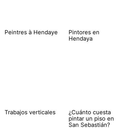
Peintres à Hendaye
Pintores en
Hendaya
Trabajos verticales
¿Cuánto cuesta
pintar un piso en
San Sebastián?