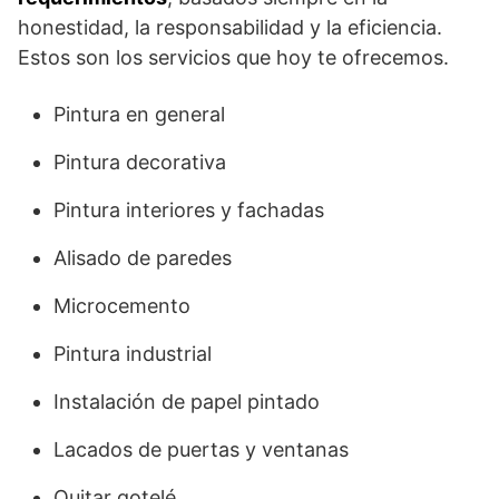
honestidad, la responsabilidad y la eficiencia.
Estos son los servicios que hoy te ofrecemos.
Pintura en general
Pintura decorativa
Pintura interiores y fachadas
Alisado de paredes
Microcemento
Pintura industrial
Instalación de papel pintado
Lacados de puertas y ventanas
Quitar gotelé