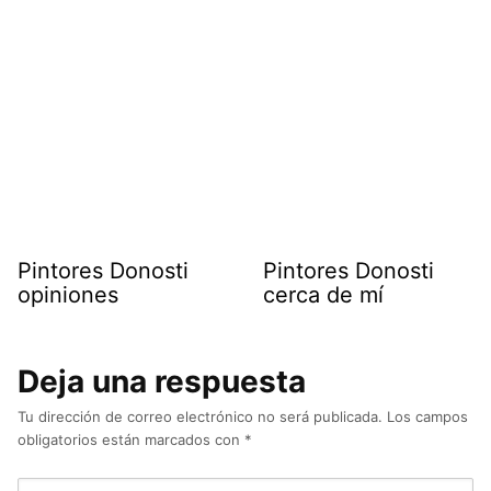
Pintores Donosti
Pintores Donosti
opiniones
cerca de mí
Deja una respuesta
Tu dirección de correo electrónico no será publicada.
Los campos
obligatorios están marcados con
*