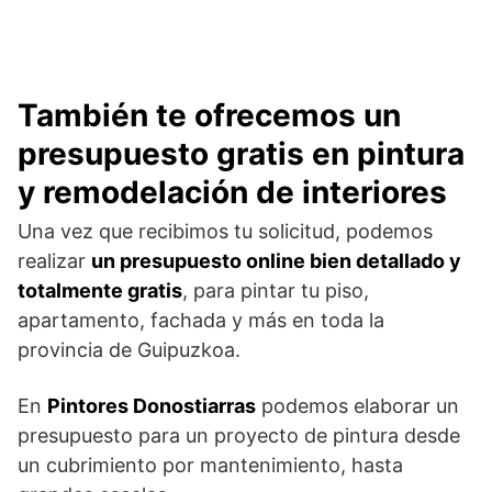
También te ofrecemos un
presupuesto gratis en pintura
y remodelación de interiores
Una vez que recibimos tu solicitud, podemos
realizar
un presupuesto online bien detallado y
totalmente gratis
, para pintar tu piso,
apartamento, fachada y más en toda la
provincia de Guipuzkoa.
En
Pintores Donostiarras
podemos elaborar un
presupuesto para un proyecto de pintura desde
un cubrimiento por mantenimiento, hasta