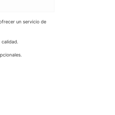
frecer un servicio de
 calidad.
pcionales.