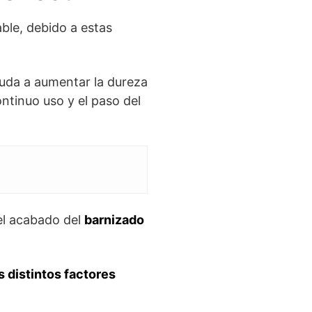
ble, debido a estas
yuda a aumentar la dureza
ntinuo uso y el paso del
el acabado del
barnizado
s distintos factores