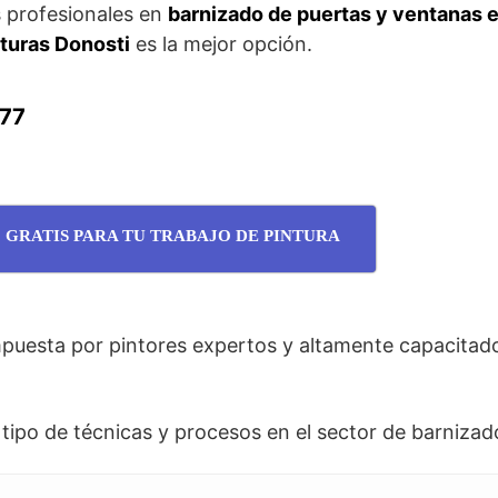
 profesionales en
barnizado de puertas y ventanas 
turas Donosti
es la mejor opción.
077
 GRATIS PARA TU TRABAJO DE PINTURA
esta por pintores expertos y altamente capacitado
ipo de técnicas y procesos en el sector de barnizad