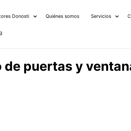
tores Donosti
Quiénes somos
Servicios
C
g
 de puertas y ventan