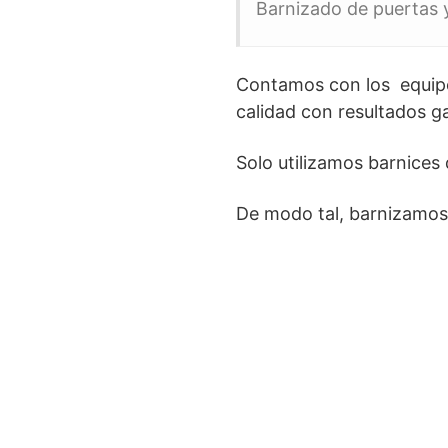
Barnizado de puertas 
Contamos con los equipo
calidad con resultados g
Solo utilizamos barnices
De modo tal, barnizamos