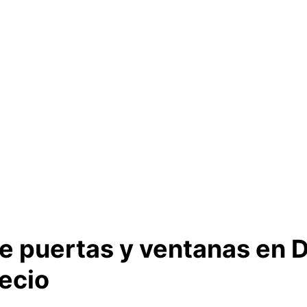
e puertas y ventanas en 
recio