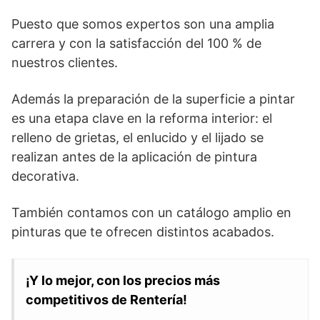
Puesto que somos expertos son una amplia
carrera y con la satisfacción del 100 % de
nuestros clientes.
Además la preparación de la superficie a pintar
es una etapa clave en la reforma interior: el
relleno de grietas, el enlucido y el lijado se
realizan antes de la aplicación de pintura
decorativa.
También contamos con un catálogo amplio en
pinturas que te ofrecen distintos acabados.
¡Y lo mejor, con los precios más
competitivos de Rentería!