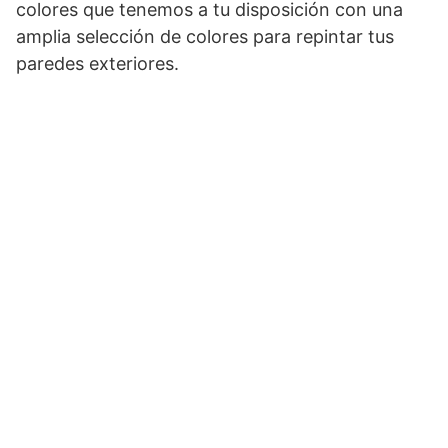
colores que tenemos a tu disposición con una
amplia selección de colores para repintar tus
paredes exteriores.