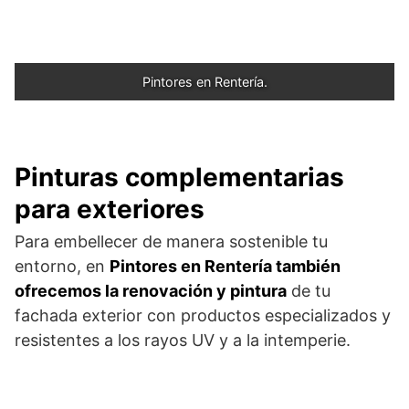
Pintores en Rentería.
Pinturas complementarias
para exteriores
Para embellecer de manera sostenible tu
entorno, en
Pintores en Rentería también
ofrecemos la renovación y pintura
de tu
fachada exterior con productos especializados y
resistentes a los rayos UV y a la intemperie.