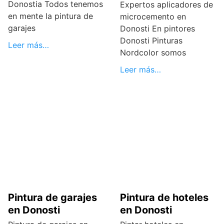
Donostia Todos tenemos
Expertos aplicadores de
en mente la pintura de
microcemento en
garajes
Donosti En pintores
Donosti Pinturas
Leer más…
Nordcolor somos
Leer más…
Pintura de garajes
Pintura de hoteles
en Donosti
en Donosti