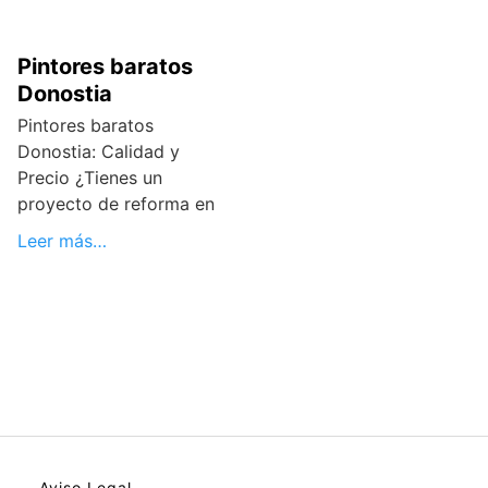
Pintores baratos
Donostia
Pintores baratos
Donostia: Calidad y
Precio ¿Tienes un
proyecto de reforma en
Leer más…
Aviso Legal