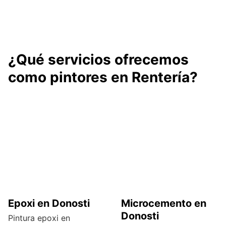
¿Qué servicios ofrecemos
como pintores en Rentería?
Epoxi en Donosti
Microcemento en
Donosti
Pintura epoxi en