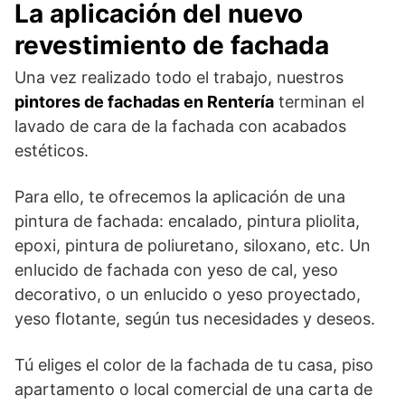
La aplicación del nuevo
revestimiento de fachada
Una vez realizado todo el trabajo, nuestros
pintores de fachadas en Rentería
terminan el
lavado de cara de la fachada con acabados
estéticos.
Para ello, te ofrecemos la aplicación de una
pintura de fachada: encalado, pintura pliolita,
epoxi, pintura de poliuretano, siloxano, etc. Un
enlucido de fachada con yeso de cal, yeso
decorativo, o un enlucido o yeso proyectado,
yeso flotante, según tus necesidades y deseos.
Tú eliges el color de la fachada de tu casa, piso
apartamento o local comercial de una carta de