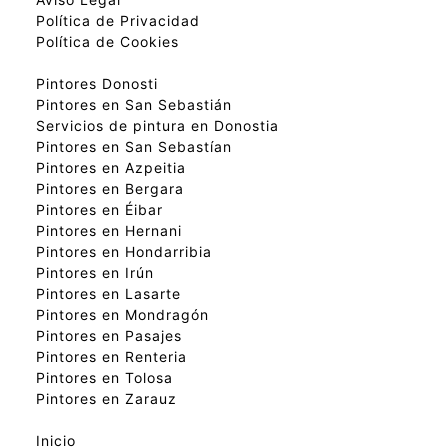
Política de Privacidad
Política de Cookies
Pintores Donosti
Pintores en San Sebastián
Servicios de pintura en Donostia
Pintores en San Sebastían
Pintores en Azpeitia
Pintores en Bergara
Pintores en Éibar
Pintores en Hernani
Pintores en Hondarribia
Pintores en Irún
Pintores en Lasarte
Pintores en Mondragón
Pintores en Pasajes
Pintores en Renteria
Pintores en Tolosa
Pintores en Zarauz
Inicio