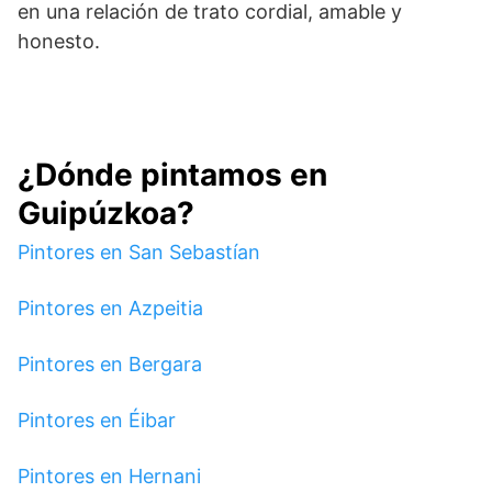
en una relación de trato cordial, amable y
honesto.
¿Dónde pintamos en
Guipúzkoa?
Pintores en San Sebastían
Pintores en Azpeitia
Pintores en Bergara
Pintores en Éibar
Pintores en Hernani