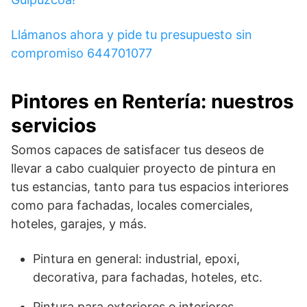
Llámanos ahora y pide tu presupuesto sin
compromiso 644701077
Pintores en Rentería: nuestros
servicios
Somos capaces de satisfacer tus deseos de
llevar a cabo cualquier proyecto de pintura en
tus estancias, tanto para tus espacios interiores
como para fachadas, locales comerciales,
hoteles, garajes, y más.
Pintura en general: industrial, epoxi,
decorativa, para fachadas, hoteles, etc.
Pintura para exteriores e interiores