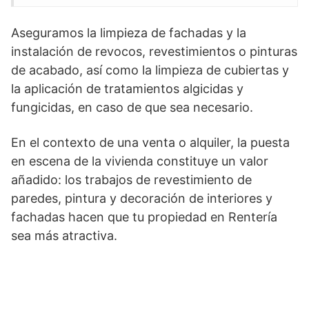
Aseguramos la limpieza de fachadas y la
instalación de revocos, revestimientos ​​o pinturas
de acabado, así como la limpieza de cubiertas y
la aplicación de tratamientos algicidas y
fungicidas, en caso de que sea necesario.
En el contexto de una venta o alquiler, la puesta
en escena de la vivienda constituye un valor
añadido: los trabajos de revestimiento de
paredes, pintura y decoración de interiores y
fachadas hacen que tu propiedad en Rentería
sea más atractiva.