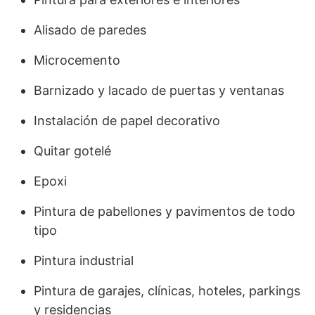
Alisado de paredes
Microcemento
Barnizado y lacado de puertas y ventanas
Instalación de papel decorativo
Quitar gotelé
Epoxi
Pintura de pabellones y pavimentos de todo
tipo
Pintura industrial
Pintura de garajes, clínicas, hoteles, parkings
y residencias