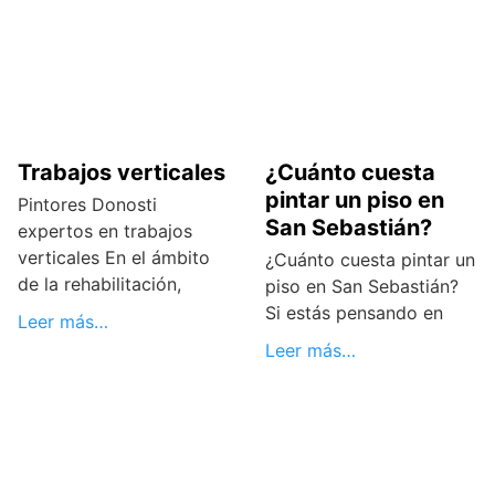
Trabajos verticales
¿Cuánto cuesta
pintar un piso en
Pintores Donosti
San Sebastián?
expertos en trabajos
verticales En el ámbito
¿Cuánto cuesta pintar un
de la rehabilitación,
piso en San Sebastián?
Si estás pensando en
Leer más…
Leer más…