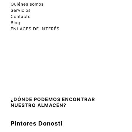
Quiénes somos
Servicios
Contacto
Blog
ENLACES DE INTERÉS
¿DÓNDE PODEMOS ENCONTRAR
NUESTRO ALMACÉN?
Pintores Donosti